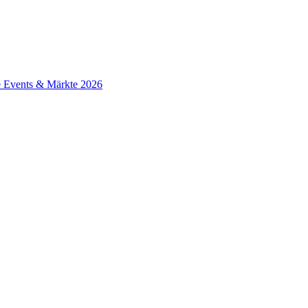
e Events & Märkte 2026