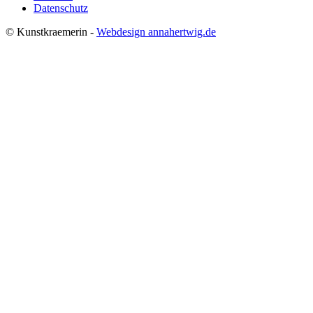
Datenschutz
© Kunstkraemerin -
Webdesign annahertwig.de